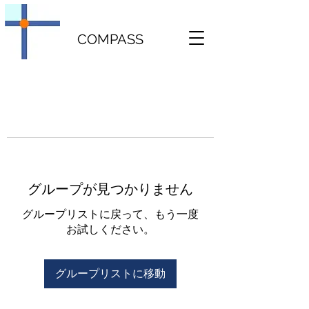
COMPASS
グループが見つかりません
グループリストに戻って、もう一度
お試しください。
グループリストに移動