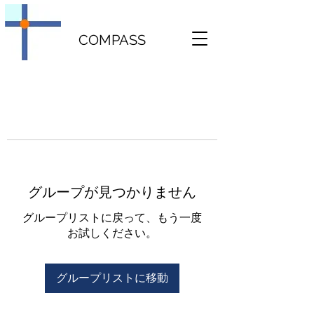
COMPASS
グループが見つかりません
グループリストに戻って、もう一度
お試しください。
グループリストに移動