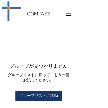
COMPASS
グループが見つかりません
グループリストに戻って、もう一度
お試しください。
グループリストに移動