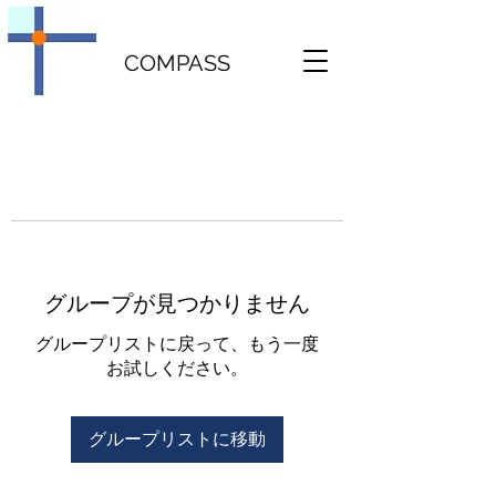
COMPASS
グループが見つかりません
グループリストに戻って、もう一度
お試しください。
グループリストに移動