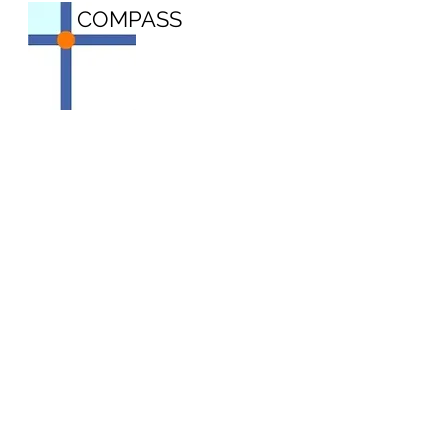
COMPASS