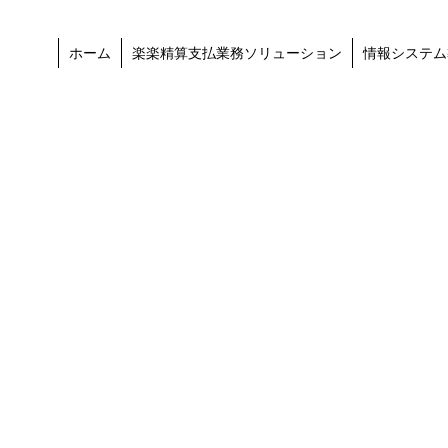
ホーム
楽楽精算支払業務ソリューション
情報システム