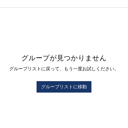
グループが見つかりません
グループリストに戻って、もう一度お試しください。
グループリストに移動