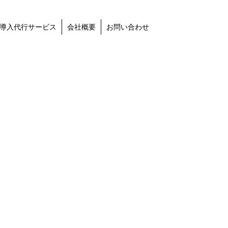
導入代行サービス
会社概要
お問い合わせ