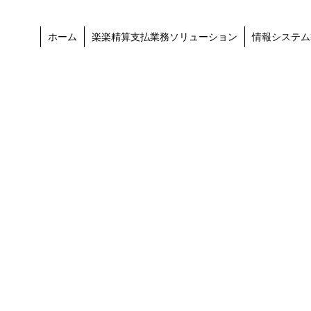
ホーム
楽楽精算支払業務ソリューション
情報システム