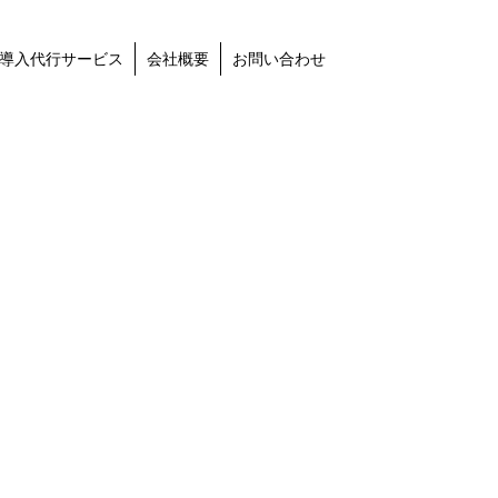
導入代行サービス
会社概要
お問い合わせ