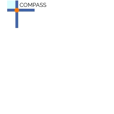
COMPASS