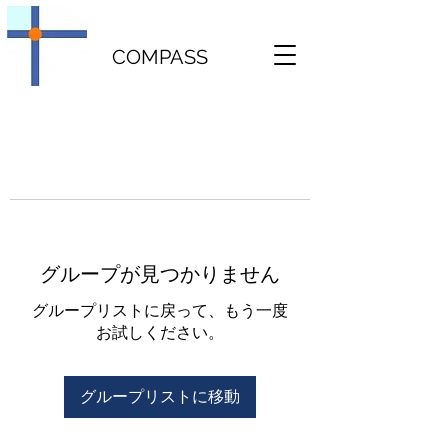
COMPASS
グループが見つかりません
グループリストに戻って、もう一度
お試しください。
グループリストに移動