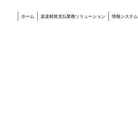
ホーム
楽楽精算支払業務ソリューション
情報システム