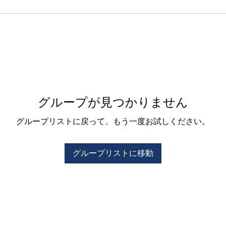
グループが見つかりません
グループリストに戻って、もう一度お試しください。
グループリストに移動