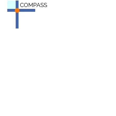
COMPASS