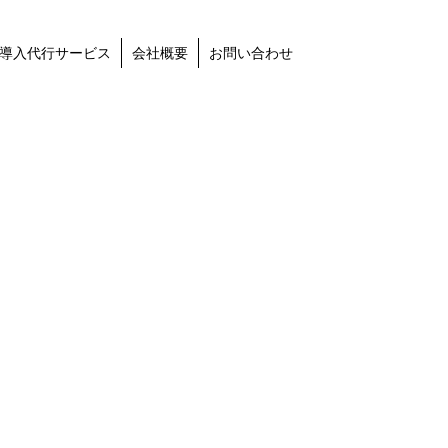
導入代行サービス
会社概要
お問い合わせ