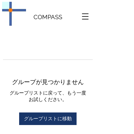
COMPASS
グループが見つかりません
グループリストに戻って、もう一度
お試しください。
グループリストに移動