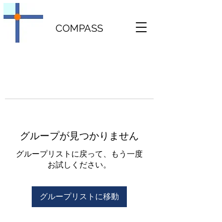
COMPASS
グループが見つかりません
グループリストに戻って、もう一度
お試しください。
グループリストに移動