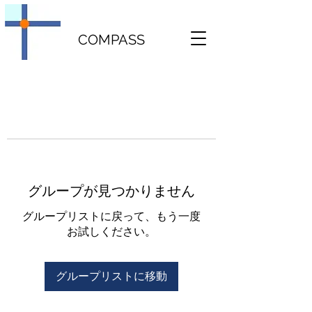
COMPASS
グループが見つかりません
グループリストに戻って、もう一度
お試しください。
グループリストに移動