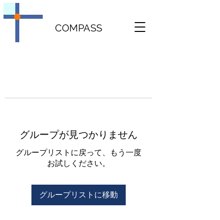
COMPASS
グループが見つかりません
グループリストに戻って、もう一度
お試しください。
グループリストに移動