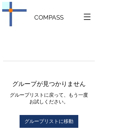
COMPASS
グループが見つかりません
グループリストに戻って、もう一度
お試しください。
グループリストに移動