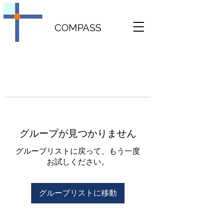
COMPASS
グループが見つかりません
グループリストに戻って、もう一度
お試しください。
グループリストに移動