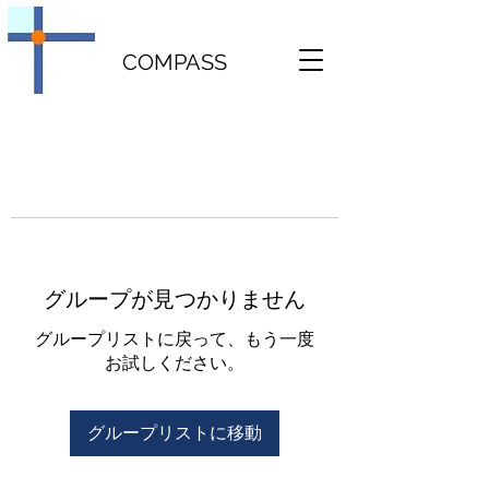
COMPASS
グループが見つかりません
グループリストに戻って、もう一度
お試しください。
グループリストに移動