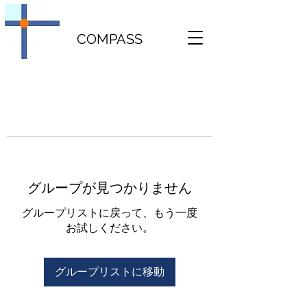
COMPASS
グループが見つかりません
グループリストに戻って、もう一度
お試しください。
グループリストに移動