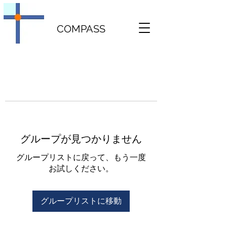
COMPASS
グループが見つかりません
グループリストに戻って、もう一度
お試しください。
グループリストに移動