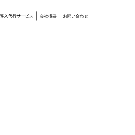
導入代行サービス
会社概要
お問い合わせ