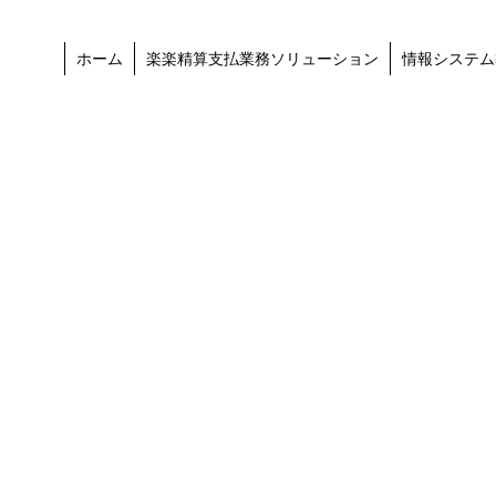
ホーム
楽楽精算支払業務ソリューション
情報システム