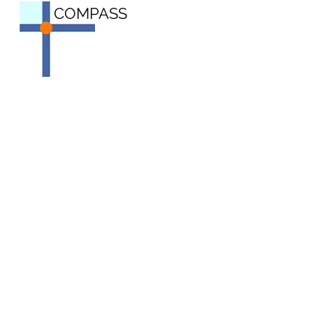
COMPASS