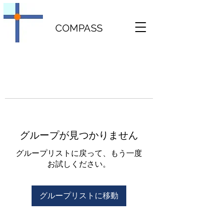
COMPASS
グループが見つかりません
グループリストに戻って、もう一度
お試しください。
グループリストに移動