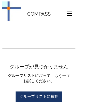
COMPASS
グループが見つかりません
グループリストに戻って、もう一度
お試しください。
グループリストに移動