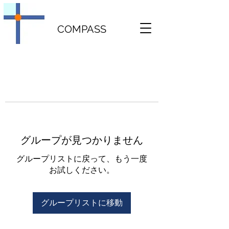
COMPASS
グループが見つかりません
グループリストに戻って、もう一度
お試しください。
グループリストに移動