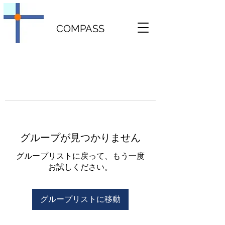
COMPASS
グループが見つかりません
グループリストに戻って、もう一度
お試しください。
グループリストに移動