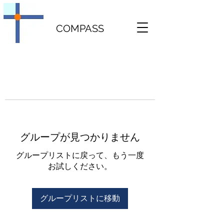
COMPASS
グループが見つかりません
グループリストに戻って、もう一度
お試しください。
グループリストに移動