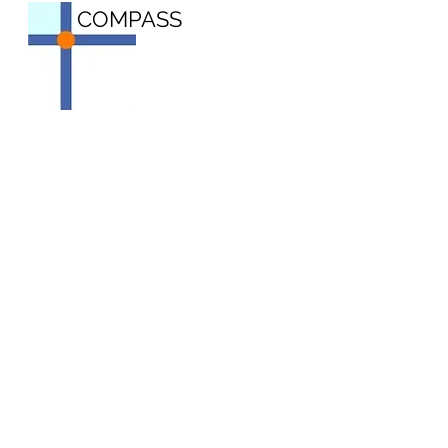
COMPASS