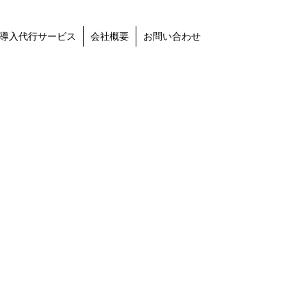
導入代行サービス
会社概要
お問い合わせ