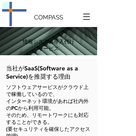
COMPASS
​情報システム導入代行
サービス
当社が​SaaS(Software as a
Service)を推奨する理由
ソフトウェアサービスがクラウド上
で稼働しているので、
インターネット環境があれば社内外
のPCから利用可能。
そのため、リモートワークにも対応
することができる。
(要セキュリティを確保したアクセス