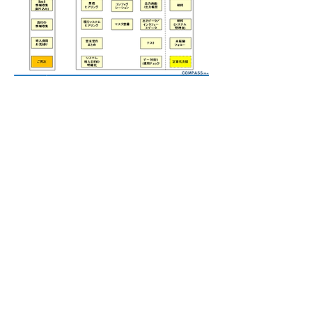
お気軽にお問い合わせください。(お問
い合わせフォームへ)