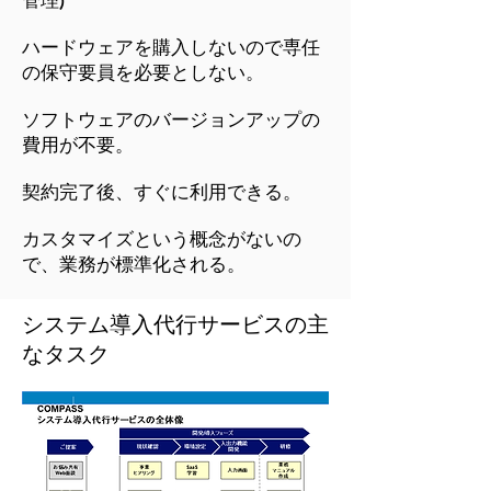
管理)
ハードウェアを購入しないので専任
の保守要員を必要としない。
ソフトウェアのバージョンアップの
費用が不要。
契約完了後、すぐに利用できる。
カスタマイズという概念がないの
で、業務が標準化される。
​システム導入代行サービスの主
なタスク